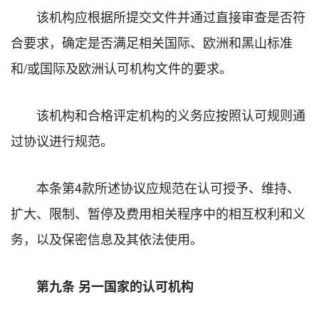
该机构应根据所提交文件并通过直接审查是否符
合要求，确定是否满足相关国际、欧洲和黑山标准
和/或国际及欧洲认可机构文件的要求。
该机构和合格评定机构的义务应按照认可规则通
过协议进行规范。
本条第4款所述协议应规范在认可授予、维持、
扩大、限制、暂停及费用相关程序中的相互权利和义
务，以及保密信息及其依法使用。
第九条 另一国家的认可机构