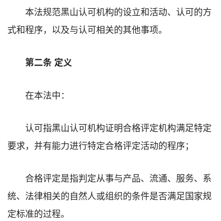
本法规范黑山认可机构的设立和活动、认可的方
式和程序，以及与认可相关的其他事项。
第二
条 定义
在本法中：
认可指黑山认可机构证明合格评定机构满足特定
要求，并有能力进行特定合格评定活动的程序；
合格评定是指判定从事与产品、流通、服务、系
统、法律相关的自然人或组织的条件是否满足国家规
定标准的过程。