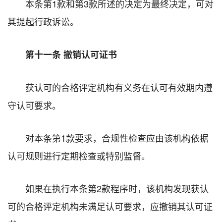
本条第1款和第3款所述的决定为最终决定，可对
其提起行政诉讼。
第十一条 撤销认可证书
获认可的合格评定机构有义务在认可有效期内遵
守认可要求。
对本条第1款要求，合规性检查应由该机构依据
认可规则进行定期检查或特别监督。
如果在执行本条第2款程序时，该机构发现获认
可的合格评定机构未满足认可要求，应撤销其认可证