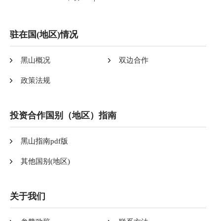
驻在国(地区)情况
黑山概况
双边合作
政策法规
投资合作国别（地区）指南
黑山指南pdf版
其他国别(地区)
关于我们