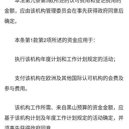
金额，应由该机构管理委员会在事先获得政府同意后
确定。
本条第1款第2项所述的资金应用于：
执行该机构年度计划和工作计划规定的活动；
支付该机构在欧洲及其他国际认可机构的会费及
参与费用。
该机构工作所需、来自黑山预算的资金金额，应
基于该机构计划及年度工作计划规定的活动确定，并
须事先获得政府同意。