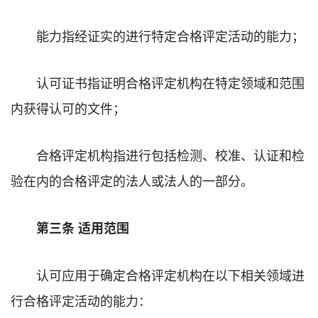
能力指经证实的进行特定合格评定活动的能力；
认可证书指证明合格评定机构在特定领域和范围
内获得认可的文件；
合格评定机构指进行包括检测、校准、认证和检
验在内的合格评定的法人或法人的一部分。
第三条 适用范围
认可应用于确定合格评定机构在以下相关领域进
行合格评定活动的能力：