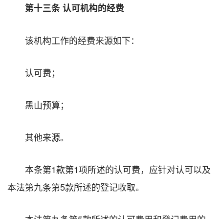
第十三条 认可机构的经费
该机构工作的经费来源如下：
认可费；
黑山预算；
其他来源。
本条第1款第1项所述的认可费，应针对认可以及
本法第九条第5款所述的登记收取。
本法第九条第5款所述的认可费用和登记费用的