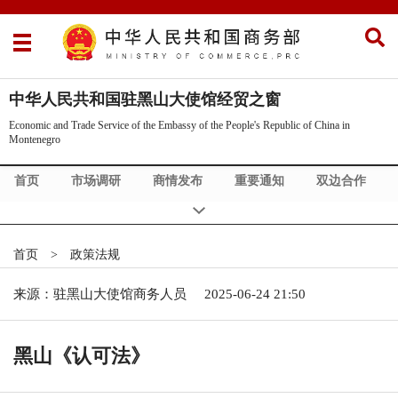
中华人民共和国驻黑山大使馆经贸之窗
Economic and Trade Service of the Embassy of the People's Republic of China in
Montenegro
首页
市场调研
商情发布
重要通知
双边合作
黑山概况
政策法规
投资合作国别指南
首页
>
政策法规
来源：驻黑山大使馆商务人员
2025-06-24 21:50
黑山《认可法》