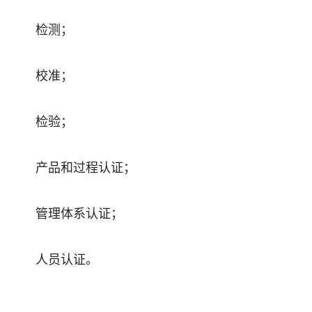
检测；
校准；
检验；
产品和过程认证；
管理体系认证；
人员认证。