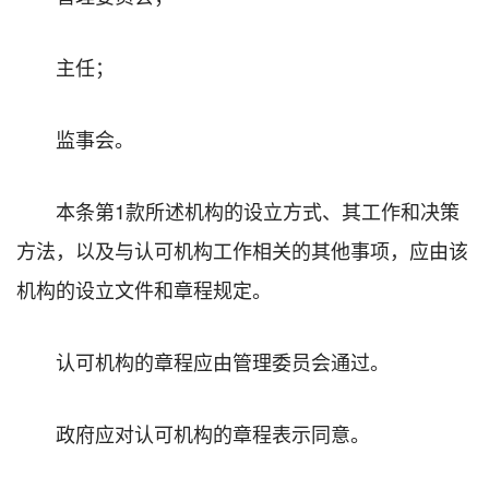
主任；
监事会。
本条第1款所述机构的设立方式、其工作和决策
方法，以及与认可机构工作相关的其他事项，应由该
机构的设立文件和章程规定。
认可机构的章程应由管理委员会通过。
政府应对认可机构的章程表示同意。