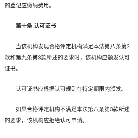
的登记应缴纳费用。
第十条 认可证书
当该机构发现合格评定机构满足本法第八条第3
款和第九条第3款所述的要求时，该机构应颁发认可
证书。
认可证书应根据认可规则在特定期限内颁发。
如果合格评定机构不满足本法第八条第3款所述
的要求，该机构应拒绝认可申请。