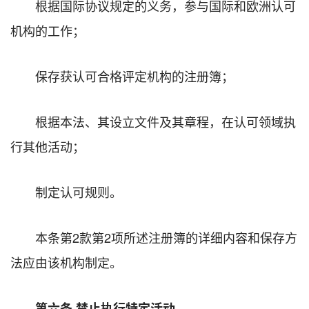
根据国际协议规定的义务，参与国际和欧洲认可
机构的工作；
保存获认可合格评定机构的注册簿；
根据本法、其设立文件及其章程，在认可领域执
行其他活动；
制定认可规则。
本条第2款第2项所述注册簿的详细内容和保存方
法应由该机构制定。
第六条 禁止执行特定活动