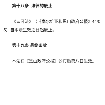
第十八条 法律的废止
《认可法》（《塞尔维亚和黑山政府公报》44/0
5）自本法生效之日起废止。
第十九条 最终条款
本法在《黑山政府公报》公布后第八日生效。