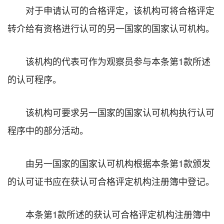
对于申请认可的合格评定，该机构可将合格评定
转介给有资格进行认可的另一国家的国家认可机构。
该机构的代表可作为观察员参与本条第1款所述
的认可程序。
该机构可要求另一国家的国家认可机构执行认可
程序中的部分活动。
由另一国家的国家认可机构根据本条第1款颁发
的认可证书应在获认可合格评定机构注册簿中登记。
本条第1款所述的获认可合格评定机构注册簿中