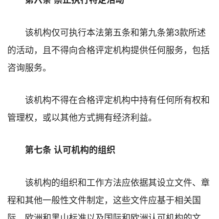
该机构仅可执行本法第五条和第九条第3款所述
的活动，且不得向合格评定机构提供任何服务，包括
咨询服务。
该机构不得在合格评定机构中持有任何所有权和
管理权，或以其他方式拥有经济利益。
第七条 认可机构的组织
该机构的组织和工作方法应依据其设立文件、章
程和其他一般性文件制定，这些文件应基于相关国
际、欧洲和黑山标准以及国际和欧洲认可机构的文