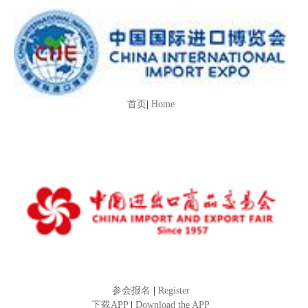
首页
|
Home
参会报名
|
Register
下载APP
|
Download the APP