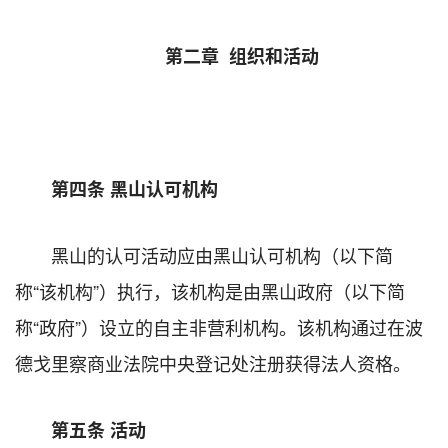
第二章 组织和活动
第四条 黑山认可机构
黑山的认可活动应由黑山认可机构（以下简
称“该机构”）执行，该机构是由黑山政府（以下简
称“政府”）设立的自主非营利机构。该机构通过在波
德戈里察商业法院中央登记处注册获得法人资格。
第五条 活动