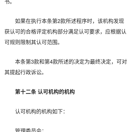
书。
如果在执行本条第2款所述程序时，该机构发现
获认可的合格评定机构部分满足认可要求，应根据认
可规则限制其认可范围。
本条第3款和第4款所述的决定为最终决定，可对
其提起行政诉讼。
第十二条 认可机构的机构
认可机构的机构如下：
管理委员会；