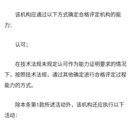
该机构应通过以下方式确定合格评定机构的能
力：
认可；
在技术法规未规定认可作为能力证明要求的情况
下，按照技术法规，通过其他确定进行合格评定过程
能力的方式。
除本条第1款所述活动外，该机构还应执行以下
活动：