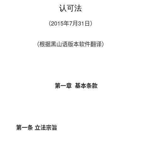
认可法
（2015年7月31日）
（根据黑山语版本软件翻译）
第一章 基本条款
第一条 立法宗旨