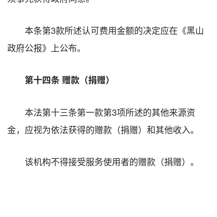
本条第3款所述认可费用金额的决定应在《黑山
政府公报》上公布。
第十四条 赠款（捐赠）
本法第十三条第一款第3项所述的其他来源资
金，应视为依法获得的赠款（捐赠）和其他收入。
该机构不得接受服务使用者的赠款（捐赠）。