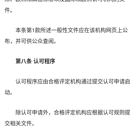
件。
本条第1款所述一般性文件应在该机构网页上公
布，并可供公众查阅。
第八条 认可程序
认可程序应由合格评定机构通过提交认可申请启
动。
除认可申请外，合格评定机构应根据认可规则提
交相关文件。