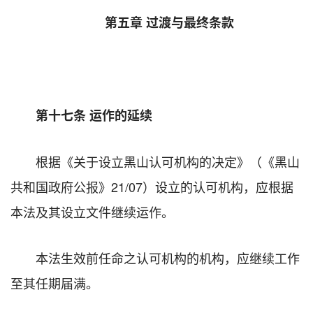
第五章 过渡与最终条款
第十七条 运作的延续
根据《关于设立黑山认可机构的决定》（《黑山
共和国政府公报》21/07）设立的认可机构，应根据
本法及其设立文件继续运作。
本法生效前任命之认可机构的机构，应继续工作
至其任期届满。