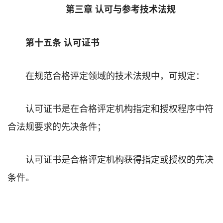
第三章 认可与参考技术法规
第十五条 认可证书
在规范合格评定领域的技术法规中，可规定：
认可证书是在合格评定机构指定和授权程序中符
合法规要求的先决条件；
认可证书是合格评定机构获得指定或授权的先决
条件。