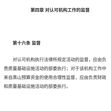
第四章 对认可机构工作的监督
第十六条 监督
对认可机构执行法律所规定活动的监督，应由负
责质量基础设施活动的部委执行；对于该机构工作中
来自黑山预算资金的使用合理性监督，应由负责财政
和质量基础设施活动的部委执行。