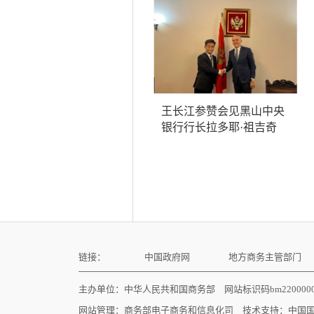
王长江参赞会见黑山中央
银行行长拉多耶·祖吉奇
链接：
中国政府网
地方商务主管部门
主办单位：中华人民共和国商务部 网站标识码bm22000
网站管理：
商务部电子商务和信息化司
技术支持：
中国