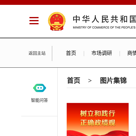
首页
市场调研
商
返回主站
首页
>
图片集锦
智能问答