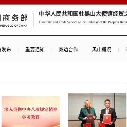
中华人民共和国驻黑山大使馆经贸
Economic and Trade Service of the Embassy of the People's Repu
情发布
重要通知
双边合作
黑山概况