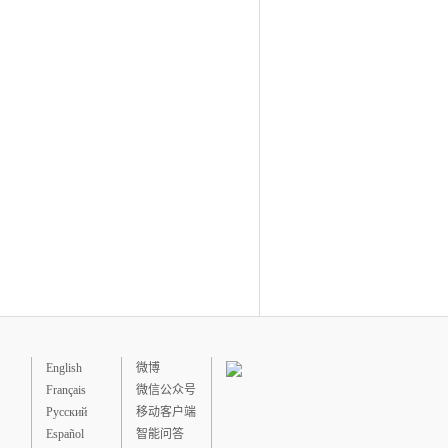
English
微博
Français
微信公众号
Русский
移动客户端
Español
智能问答