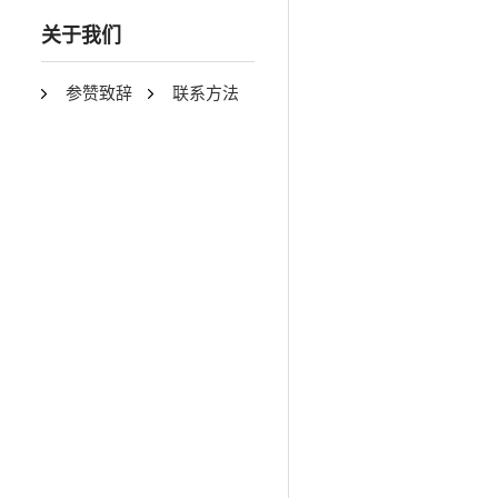
关于我们
参赞致辞
联系方法