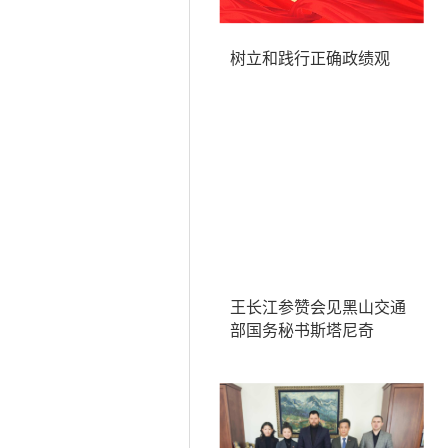
树立和践行正确政绩观
王长江参赞会见黑山交通
部国务秘书斯塔尼奇